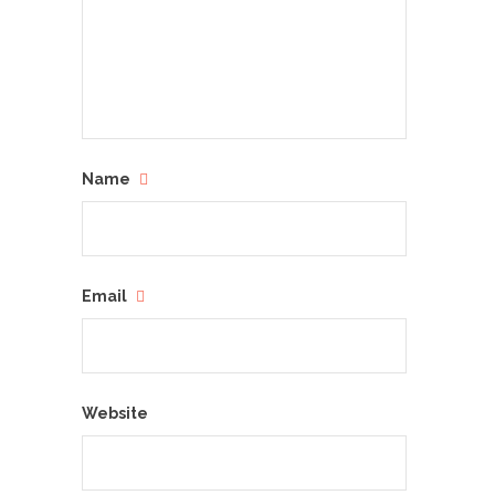
Name
Email
Website