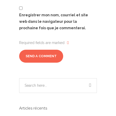
Enregistrer mon nom, courriel et site
web dans le navigateur pour la
prochaine fois que je commenterai.
Required fields are marked
Articles récents