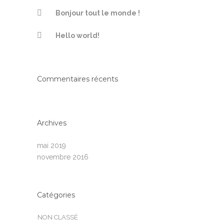
Bonjour tout le monde !
Hello world!
Commentaires récents
Archives
mai 2019
novembre 2016
Catégories
NON CLASSÉ