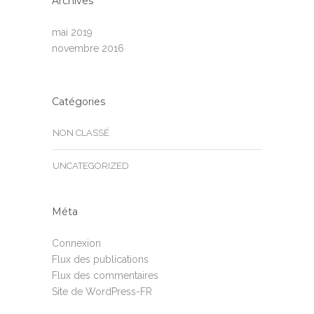
Archives
mai 2019
novembre 2016
Catégories
NON CLASSÉ
UNCATEGORIZED
Méta
Connexion
Flux des publications
Flux des commentaires
Site de WordPress-FR