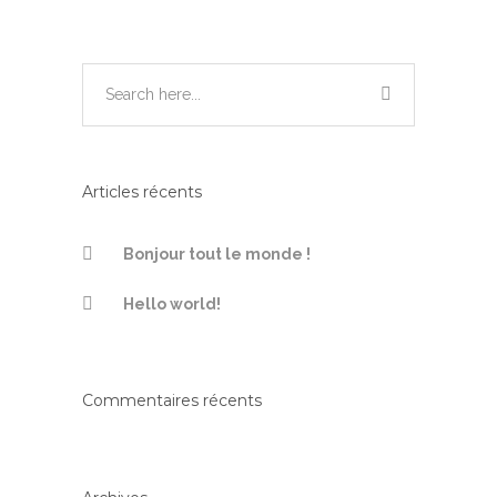
Articles récents
Bonjour tout le monde !
Hello world!
Commentaires récents